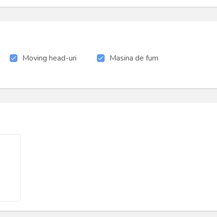
Moving head-uri
Masina de fum