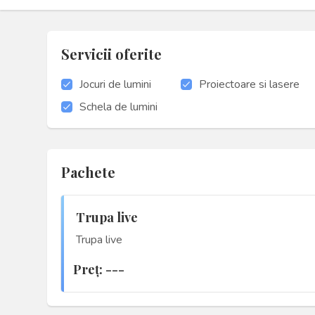
Servicii oferite
Jocuri de lumini
Proiectoare si lasere
Schela de lumini
Pachete
Trupa live
Trupa live
Preţ: ---