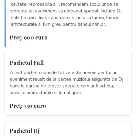
calitate ireprosabila si il recomandam acolo unde se
doreste un eveniment cu adevarat special. Include Dj,
solist muzica live, sonorizare, schela cu lumini, lumini
arhitecturale si fum greu pentru dansul mirilor.
Preţ: 900 euro
Pachetul Full
Acest pachet cuprinde tot ce este nevoie pentru un
eveniment reusit de la partea muzicala asigurata de Dj
pana la partea de efecte speciale cum ar fi schela,
luminile arhitecturale si fumul greu.
Preţ: 750 euro
Pachetul Dj