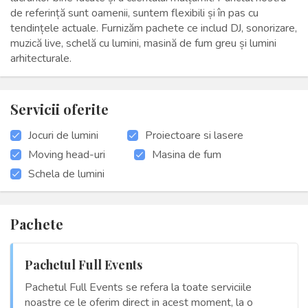
de referință sunt oamenii, suntem flexibili și în pas cu
tendințele actuale. Furnizăm pachete ce includ DJ, sonorizare,
muzică live, schelă cu lumini, masină de fum greu și lumini
arhitecturale.
Servicii oferite
Jocuri de lumini
Proiectoare si lasere
Moving head-uri
Masina de fum
Schela de lumini
Pachete
Pachetul Full Events
Pachetul Full Events se refera la toate serviciile
noastre ce le oferim direct in acest moment, la o