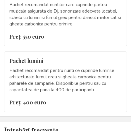
Pachet recomandat nuntilor care cuprinde partea
muzicala asigurata de Dj, sonorizare adecvata locatiei,
schela cu lumini si fumul greu pentru dansul mirilor cat si
gheata carbonica pentru primire
Preţ: 550 euro
Pachet lumini
Pachet recomandat pentru nunti ce cuprinde luminile
arhitecturale fumul greu si gheata carbonica pentru
paharele de sampanie. Disponibile pentru sali cu
capacitatea de pana la 400 de participanti.
Preţ: 400 euro
Întrebări frecvente