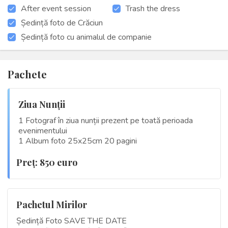
After event session
Trash the dress
Ședință foto de Crăciun
Ședință foto cu animalul de companie
Pachete
Ziua Nunții
1 Fotograf în ziua nunții prezent pe toată perioada
evenimentului
1 Album foto 25x25cm 20 pagini
Preţ: 850 euro
Pachetul Mirilor
Ședință Foto SAVE THE DATE