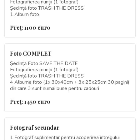
Fotografierea nunții (1 fotograf)
Ședință foto TRASH THE DRESS
1 Album foto
Preţ: 1100 euro
Foto COMPLET
Ședință Foto SAVE THE DATE
Fotografierea nunții (1 fotograf)
Ședință foto TRASH THE DRESS
4 Albume foto (1x 30x40cm + 3x 25x25cm 30 pagini)
din care 3 sunt numai bune pentru cadouri
Preţ: 1450 euro
Fotograf secundar
1 Fotograf suplimentar pentru acoperirea intregului