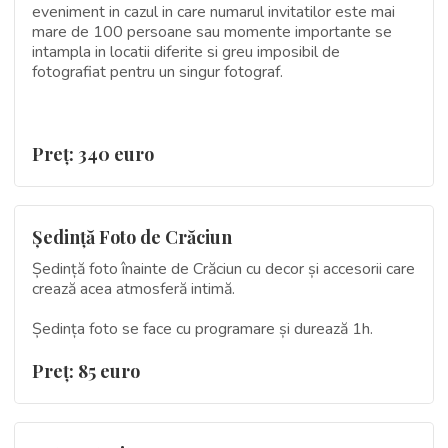
eveniment in cazul in care numarul invitatilor este mai
mare de 100 persoane sau momente importante se
intampla in locatii diferite si greu imposibil de
fotografiat pentru un singur fotograf.
Preţ: 340 euro
Ședință Foto de Crăciun
Ședință foto înainte de Crăciun cu decor și accesorii care
crează acea atmosferă intimă.
Ședința foto se face cu programare și durează 1h.
Preţ: 85 euro