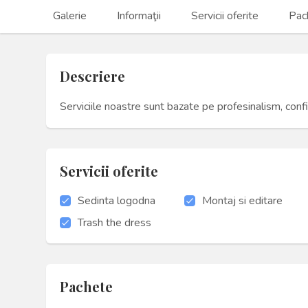
Galerie
Informaţii
Servicii oferite
Pac
Descriere
Serviciile noastre sunt bazate pe profesinalism, confi
Servicii oferite
Sedinta logodna
Montaj si editare
Trash the dress
Pachete