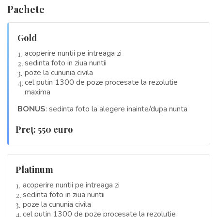
Pachete
Gold
acoperire nuntii pe intreaga zi
sedinta foto in ziua nuntii
poze la cununia civila
cel putin 1300 de poze procesate la rezolutie
maxima
BONUS
: sedinta foto la alegere inainte/dupa nunta
Preţ: 550 euro
Platinum
acoperire nuntii pe intreaga zi
sedinta foto in ziua nuntii
poze la cununia civila
cel putin 1300 de poze procesate la rezolutie