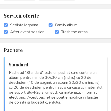
Servicii oferite
Sedinta logodna
Family album
After event session
Trash the dress
Pachete
Standard
Pachetul "Standard" este un pachet care contine un
album pentru miri de 30x30 cm (inchis) cu 20 de
deschideri (40 de pagini), un album 20x20 cm (inchis)
cu 20 de deschideri pentru nasi, o carcasa cu materialul
pe suport Blu-Ray si un stick cu materialul in format
electronic. Acest pachet se poat emodifica in functie
de dorinta si bugetul clientului. :)