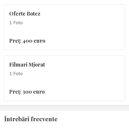
Oferte Botez
1 Foto
Preţ: 400 euro
Filmari Mjorat
1 Foto
Preţ: 300 euro
Întrebări frecvente