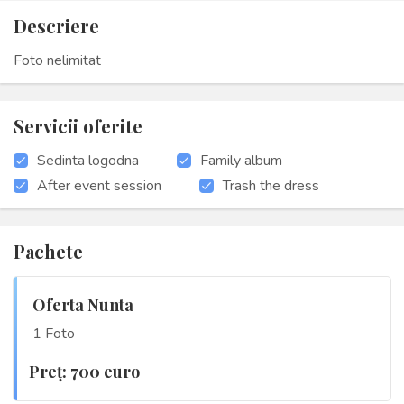
Descriere
Foto nelimitat
Servicii oferite
Sedinta logodna
Family album
After event session
Trash the dress
Pachete
Oferta Nunta
1 Foto
Preţ: 700 euro