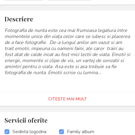
Descriere
Fotografia de nunta este cea mai frumoasa legatura intre
momentele unice din viața celor care se iubesc si placerea
de a face fotografie. De-a lungul anilor am vazut si am
trait emotii, impeuna cu oameni faini, ale caror trairi au
fost atat de calde incat au fost mici lectii de viata. Emotii si
energii, momente si clipe de vis, un vartej de senzatii si
amintiri pentru o viata. Asa este si asa trebuie sa fie
fotografia de nunta. Emotii scrise cu lumina...
CITEȘTE MAI MULT
Servicii oferite
Sedinta logodna
Family album