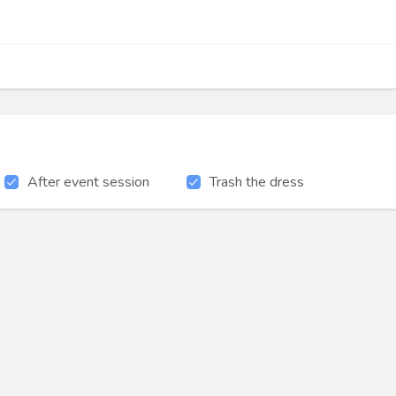
After event session
Trash the dress