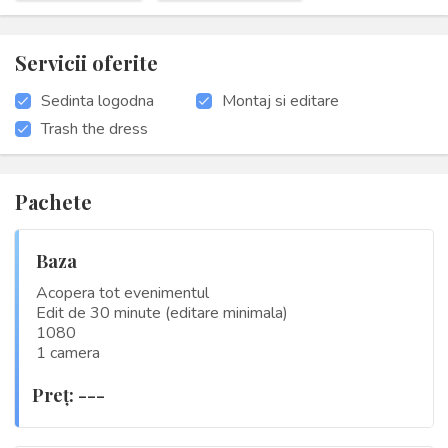
Servicii oferite
Sedinta logodna
Montaj si editare
Trash the dress
Pachete
Baza
Acopera tot evenimentul
Edit de 30 minute (editare minimala)
1080
1 camera
Preţ: ---