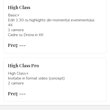
High Class
Basic+
Edit 1:30 cu highlights din momentul evenimentului
4K
1 camera
Cadre cu Drona in 4K
Preţ: ---
High Class Pro
High Class+
Invitatie in format video (concept)
2 camere
Preţ: ---