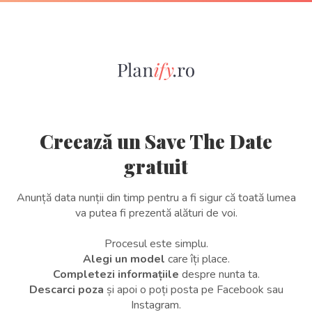
Creează un Save The Date
gratuit
Anunță data nunții din timp pentru a fi sigur că toată lumea
va putea fi prezentă alături de voi.
Procesul este simplu.
Alegi un model
care îți place.
Completezi informațiile
despre nunta ta.
Descarci poza
și apoi o poți posta pe Facebook sau
Instagram.